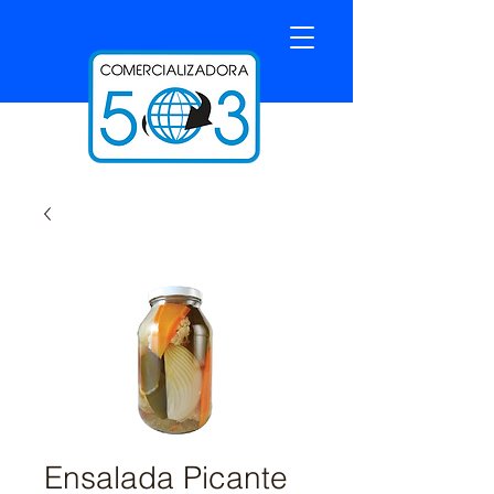
Ensalada Picante